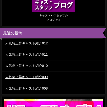
キャストやスタッフの
ブログです
最近の投稿
人気急上昇キャスト紹介012
人気急上昇キャスト紹介011
人気急上昇キャスト紹介010
人気急上昇キャスト紹介009
人気急上昇キャスト紹介008