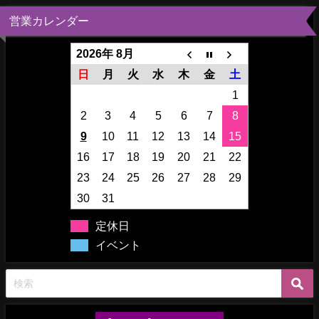
営業カレンダー
2026年 8月
日
月
火
水
木
金
土
1
2
3
4
5
6
7
8
9
10
11
12
13
14
15
16
17
18
19
20
21
22
23
24
25
26
27
28
29
30
31
定休日
イベント