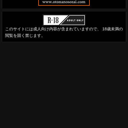
このサイトには成人向け内容が含まれていますので、 18歳未満の
閲覧を固く禁じます。
HOME
システム／ご利用料金
在籍女性
求人情報
キャストブログ
プライバシーポリシー
お問い合わせ
© 2024 Onojo Karen. All Rights Reserved.