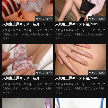
キャスト紹介
キャスト紹介
人気急上昇キャスト紹介002
人気急上昇キャスト紹介001
人気急上昇のキャストをピックアップして
人気急上昇のキャストをピックアップして
ご紹介します。 今回は～あやちゃん編～
ご紹介します。 今回は～りなちゃん編～
です♪...
です♪...
キャスト紹介
キャスト紹介
人気急上昇キャスト紹介003
人気急上昇キャスト紹介005
人気急上昇のキャストをピックアップして
人気急上昇のキャストをピックアップして
ご紹介します。 今回は～ちひろちゃん編
ご紹介します。 今回は～ほのかちゃん編
～です♪...
～です♪...