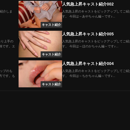
人気急上昇キャスト紹介002
紹介しま
人気急上昇のキャストをピックアップしてご紹
す。 今回は～あやちゃん編～です♪...
キャスト紹介
人気急上昇キャスト紹介005
べり上手の
人気急上昇のキャストをピックアップしてご紹
格です。エ
す。 今回は～ほのかちゃん編～です♪...
キャスト紹介
人気急上昇キャスト紹介004
カップのも
人気急上昇のキャストをピックアップしてご紹
方です。も
す。 今回は～ちかちゃん編～です♪...
キャスト紹介