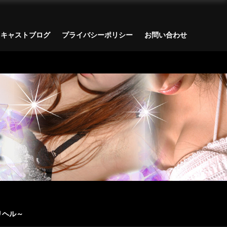
キャストブログ
プライバシーポリシー
お問い合わせ
リヘル～