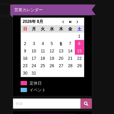
営業カレンダー
2026年 8月
日
月
火
水
木
金
土
1
2
3
4
5
6
7
8
9
10
11
12
13
14
15
16
17
18
19
20
21
22
23
24
25
26
27
28
29
30
31
定休日
イベント