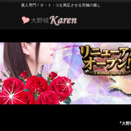
素人専門！オ・ト・コを満足させる究極の癒し
『大野