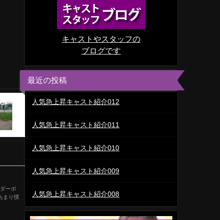
キャストやスタッフの
ブログです
最近の投稿
人気急上昇キャスト紹介012
人気急上昇キャスト紹介011
人気急上昇キャスト紹介010
人気急上昇キャスト紹介009
ンダーボ
人気急上昇キャスト紹介008
あまり慣