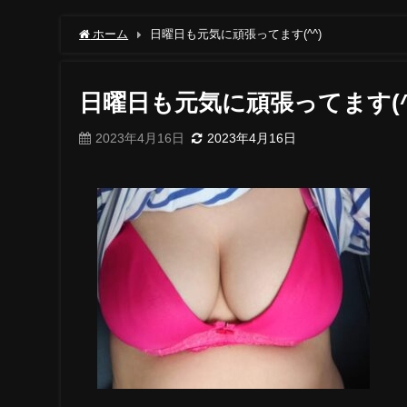
ホーム
日曜日も元気に頑張ってます(^^)
日曜日も元気に頑張ってます(^
2023年4月16日
2023年4月16日