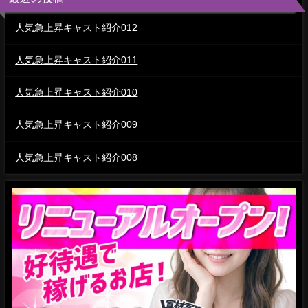
人気急上昇キャスト紹介012
人気急上昇キャスト紹介011
人気急上昇キャスト紹介010
人気急上昇キャスト紹介009
人気急上昇キャスト紹介008