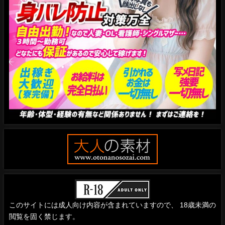
このサイトには成人向け内容が含まれていますので、 18歳未満の
閲覧を固く禁じます。