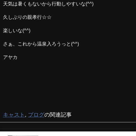
天気は暑くもないから行動しやすいな(^^)
久しぶりの親孝行☆☆
楽しいな(^^)
さぁ、これから温泉入ろうっと(^^)
アヤカ
キャスト
,
ブログ
の関連記事