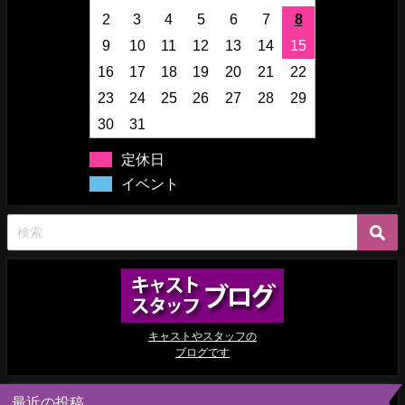
2
3
4
5
6
7
8
9
10
11
12
13
14
15
16
17
18
19
20
21
22
23
24
25
26
27
28
29
30
31
定休日
イベント
キャストやスタッフの
ブログです
最近の投稿