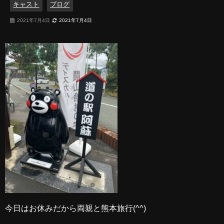
キャスト
ブログ
2021年7月4日
2021年7月4日
今日はお休みだから両親と熊本旅行(^^)