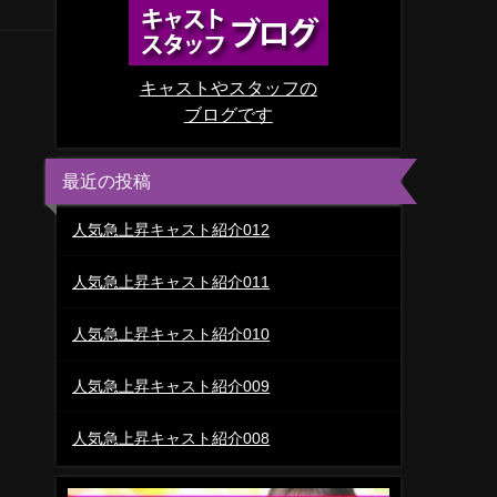
キャストやスタッフの
ブログです
最近の投稿
人気急上昇キャスト紹介012
人気急上昇キャスト紹介011
人気急上昇キャスト紹介010
人気急上昇キャスト紹介009
人気急上昇キャスト紹介008