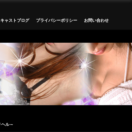
キャストブログ
プライバシーポリシー
お問い合わせ
リヘル～