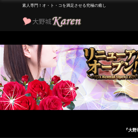
素人専門！オ・ト・コを満足させる究極の癒し
『大野